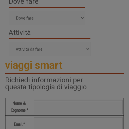
Dove fare
Attività
viaggi smart
Richiedi informazioni per
questa tipologia di viaggio
Nome &
Cognome *
Email *