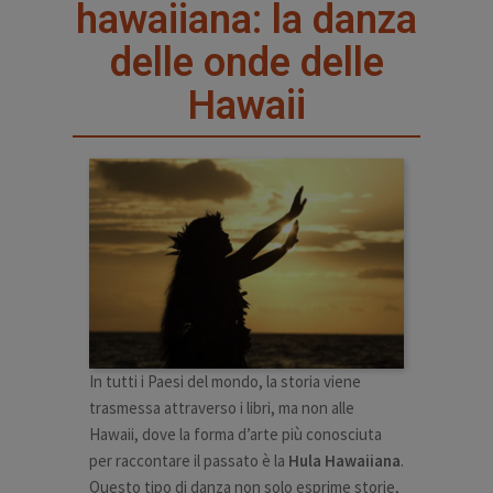
hawaiiana: la danza
delle onde delle
Hawaii
In tutti i Paesi del mondo, la storia viene
trasmessa attraverso i libri, ma non alle
Hawaii, dove la forma d’arte più conosciuta
per raccontare il passato è la
Hula Hawaiiana
.
Questo tipo di danza non solo esprime storie,