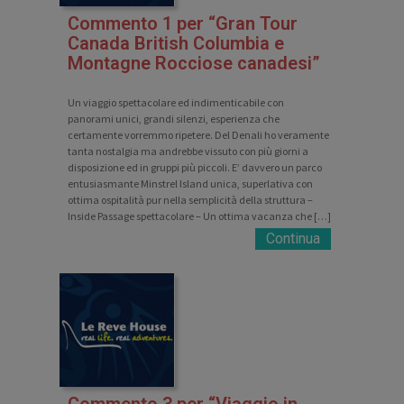
Commento 1 per “Gran Tour
Canada British Columbia e
Montagne Rocciose canadesi”
Un viaggio spettacolare ed indimenticabile con
panorami unici, grandi silenzi, esperienza che
certamente vorremmo ripetere. Del Denali ho veramente
tanta nostalgia ma andrebbe vissuto con più giorni a
disposizione ed in gruppi più piccoli. E’ davvero un parco
entusiasmante Minstrel Island unica, superlativa con
ottima ospitalità pur nella semplicità della struttura –
Inside Passage spettacolare – Un ottima vacanza che […]
Continua