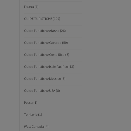
Fauna
(1)
GUIDE TURISTICHE
(109)
Guide Turistiche Alaska
(26)
Guide Turistiche Canada
(50)
Guide Turistiche Costa Rica
(6)
Guide Turistiche Isole Pacifico
(13)
Guide Turistiche Messico
(6)
Guide Turistiche USA
(8)
Pesca
(1)
Territorio
(1)
West Canada
(4)