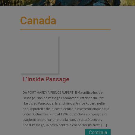
Canada
L’Inside Passage
DA PORT HARDY A PRINCE RUPERT: Il Magnifico Inside
Passage L’Inside Passage canadese si estende da Port
Hardy, su Vancouver Island, fino a Prince Rupert, nelle
acque protette della costa centrale e settentrionale della
British Columbia. Fino al 1996, quando la compagnia di
traghetti locale ha lanciato la nuova rotta Discovery
Coast Passage, la costa centrale era per larghi tratti […]
Continua