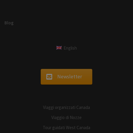
Blog
English
Newsletter
Viaggi organizzati Canada
Viaggio di Nozze
Tour guidati West Canada