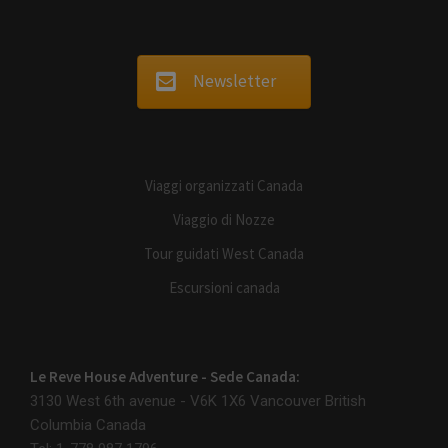
Newsletter
Viaggi organizzati Canada
Viaggio di Nozze
Tour guidati West Canada
Escursioni canada
Le Reve House Adventure - Sede Canada:
3130 West 6th avenue - V6K 1X6
Vancouver British
Columbia Canada