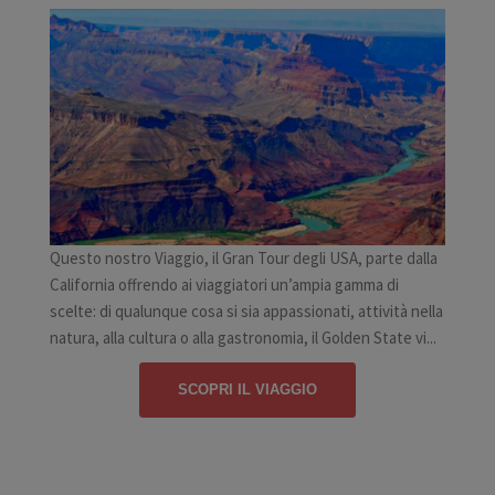
Questo nostro Viaggio, il Gran Tour degli USA, parte dalla
California offrendo ai viaggiatori un’ampia gamma di
scelte: di qualunque cosa si sia appassionati, attività nella
natura, alla cultura o alla gastronomia, il Golden State vi...
SCOPRI IL VIAGGIO