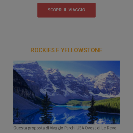
SCOPRI IL VIAGGIO
ROCKIES E YELLOWSTONE
Questa proposta di Viaggio Parchi USA Ovest di Le Reve