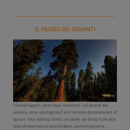
IL REGNO DEI GIGANTI
I Grandi Giganti, alberi pluri-centenari, i più grandi del
pianeta, sono i protagonisti ed il comune denominatore di
questo Tour America Ovest: un ideale zip-lining tra le alte
cime di maestosi ed antichi alberi, parte integrante...