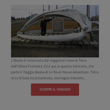
L’Alaska è conosciuta dai viaggiatori come la Terra
dell’Ultima Frontiera. Ed è qui, in questo territorio, che
parte il Viaggio Alaska di Le Reve House Adventure. Terra
ricca di isole incontaminate, montagne indomite...
SCOPRI IL VIAGGIO