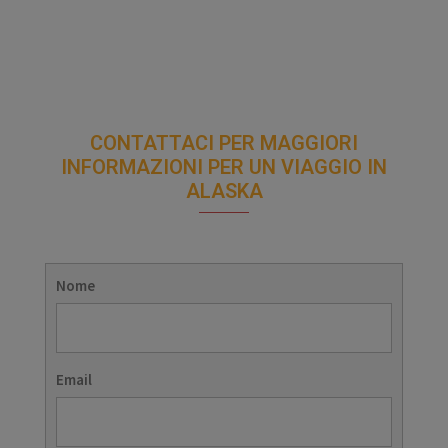
CONTATTACI PER MAGGIORI
INFORMAZIONI PER UN VIAGGIO IN
ALASKA
Nome
Email