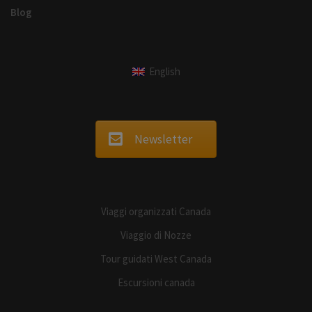
Blog
English
Newsletter
Viaggi organizzati Canada
Viaggio di Nozze
Tour guidati West Canada
Escursioni canada