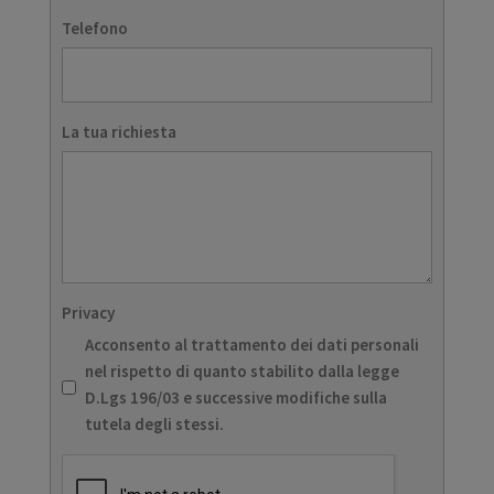
Telefono
La tua richiesta
Privacy
Acconsento al trattamento dei dati personali
nel rispetto di quanto stabilito dalla legge
D.Lgs 196/03 e successive modifiche sulla
tutela degli stessi.