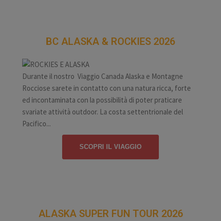
BC
ALASKA & ROCKIES 2026
Durante il nostro Viaggio Canada Alaska e Montagne
Rocciose sarete in contatto con una natura ricca, forte
ed incontaminata con la possibilità di poter praticare
svariate attività outdoor. La costa settentrionale del
Pacifico...
SCOPRI IL VIAGGIO
ALASKA SUPER FUN TOUR 2026