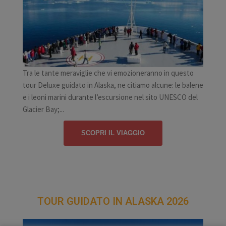
Tra le tante meraviglie che vi emozioneranno in questo
tour Deluxe guidato in Alaska, ne citiamo alcune: le balene
e i leoni marini durante l’escursione nel sito UNESCO del
Glacier Bay;...
SCOPRI IL VIAGGIO
TOUR GUIDATO IN ALASKA 2026