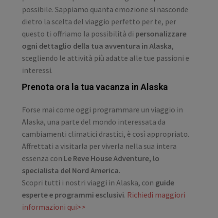
possibile. Sappiamo quanta emozione si nasconde
dietro la scelta del viaggio perfetto per te, per
questo ti offriamo la possibilità di
personalizzare
ogni dettaglio della tua avventura in Alaska
,
scegliendo le attività più adatte alle tue passioni e
interessi.
Prenota ora la tua vacanza in Alaska
Forse mai come oggi programmare un viaggio in
Alaska, una parte del mondo interessata da
cambiamenti climatici drastici, è così appropriato.
Affrettati a visitarla per viverla nella sua intera
essenza con
Le Reve House Adventure, lo
specialista del Nord America.
Scopri tutti i nostri viaggi in Alaska, con
guide
esperte e programmi esclusivi
.
Richiedi maggiori
informazioni qui>>