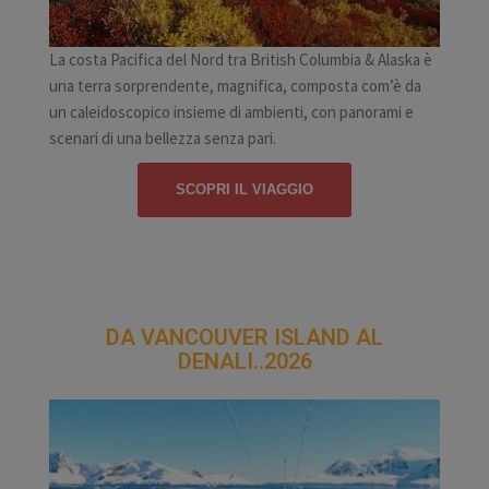
La costa Pacifica del Nord tra British Columbia & Alaska è
una terra sorprendente, magnifica, composta com’è da
un caleidoscopico insieme di ambienti, con panorami e
scenari di una bellezza senza pari.
SCOPRI IL VIAGGIO
DA VANCOUVER ISLAND AL
DENALI..2026