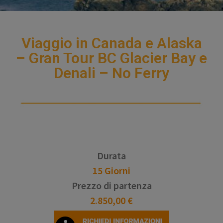
Viaggio in Canada e Alaska
– Gran Tour BC Glacier Bay e
Denali – No Ferry
Durata
15 Giorni
Prezzo di partenza
2.850,00 €