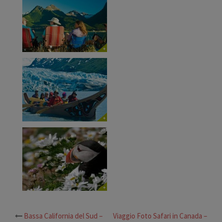
Bassa California del Sud –
Viaggio Foto Safari in Canada –
Navigazione