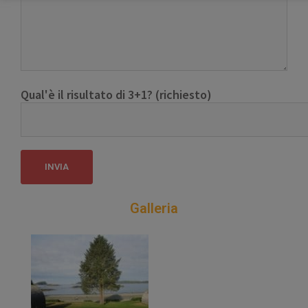
Qual'è il risultato di 3+1? (richiesto)
Galleria