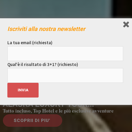
Iscriviti alla nostra newsletter
La tua email (richiesta)
Qual'è il risultato di 3+1? (richiesto)