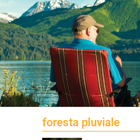
foresta pluviale