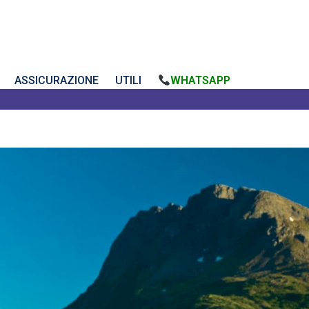
ASSICURAZIONE
UTILI
WHATSAPP