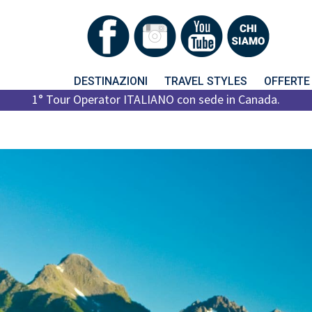
DESTINAZIONI
TRAVEL STYLES
OFFERTE
1° Tour Operator ITALIANO con sede in Canada.