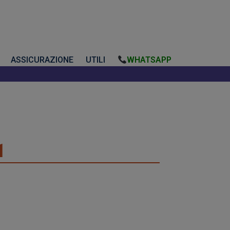
ASSICURAZIONE
UTILI
WHATSAPP
1