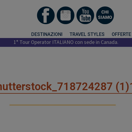
DESTINAZIONI
TRAVEL STYLES
OFFERTE
1° Tour Operator ITALIANO con sede in Canada.
hutterstock_718724287 (1)