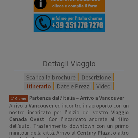
Dettagli Viaggio
Scarica la brochure
Descrizione
Itinerario
Date e Prezzi
Video
Partenza dall’Italia – Arrivo a Vancouver
1° Giorno
Arrivo a
Vancouver
ed incontro in aeroporto con un
nostro incaricato per l’inizio del vostro
Viaggio
Canada Ovest
. Con l’incaricato andrete al ritiro
dell’auto. Trasferimento downtown con un primo
minitour della città. Arrivo al
Century Plaza
, o altro