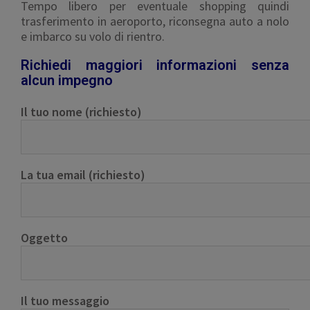
Tempo libero per eventuale shopping quindi
trasferimento in aeroporto, riconsegna auto a nolo
e imbarco su volo di rientro.
Richiedi maggiori informazioni senza
alcun impegno
Il tuo nome (richiesto)
La tua email (richiesto)
Oggetto
Il tuo messaggio