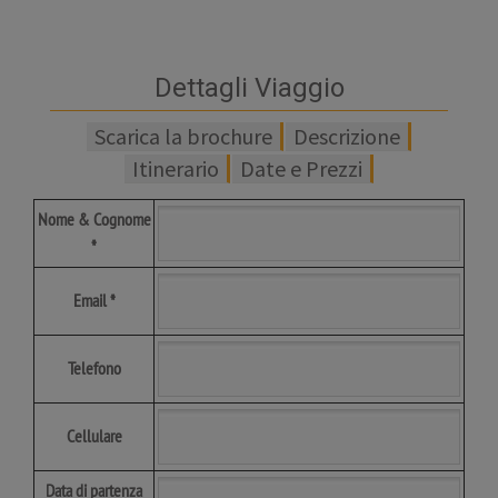
Dettagli Viaggio
Scarica la brochure
Descrizione
Itinerario
Date e Prezzi
Nome & Cognome
*
Email *
Telefono
Cellulare
Data di partenza