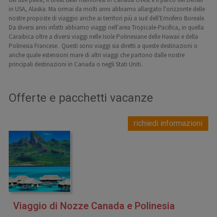
in USA, Alaska. Ma ormai da molti anni abbiamo allargato l'orizzonte delle
nostre proposte di viaggio anche ai territori più a sud dell'Emisfero Boreale.
Da diversi anni infatti abbiamo viaggi nell'area Tropicale-Pacifica, in quella
Caraibica oltre a diversi viaggi nelle Isole Polinesiane delle Hawaii e della
Polinesia Francese. Questi sono viaggi sia diretti a queste destinazioni o
anche quale estensioni mare di altri viaggi che partono dalle nostre
principali destinazioni in Canada o negli Stati Uniti.
Offerte e pacchetti vacanze
richiedi informazioni
Viaggio di Nozze Canada e Polinesia