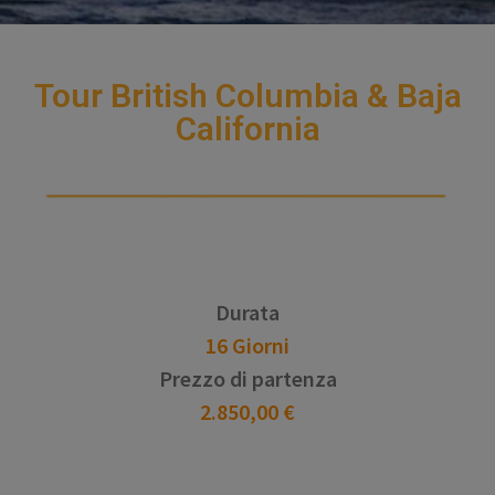
Tour British Columbia & Baja
California
Durata
16 Giorni
Prezzo di partenza
2.850,00 €