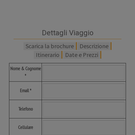
Dettagli Viaggio
Scarica la brochure
Descrizione
Itinerario
Date e Prezzi
Nome & Cognome
*
Email *
Telefono
Cellulare