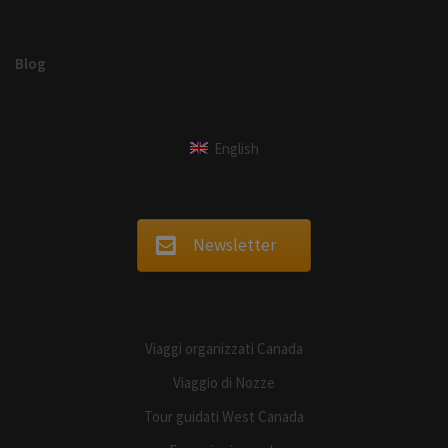
Blog
English
Newsletter
Viaggi organizzati Canada
Viaggio di Nozze
Tour guidati West Canada