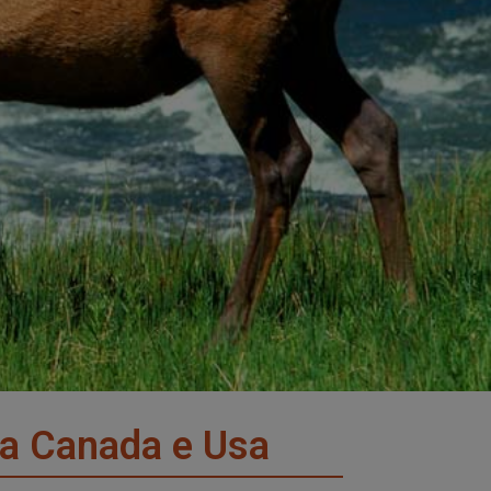
tra Canada e Usa