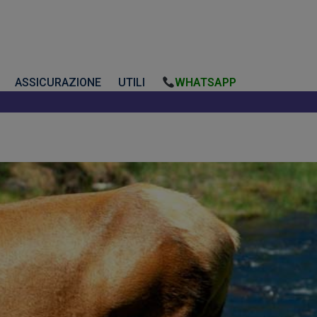
ASSICURAZIONE
UTILI
WHATSAPP