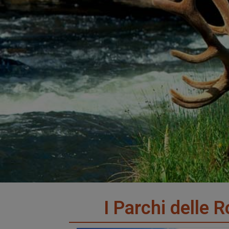
I Parchi delle 