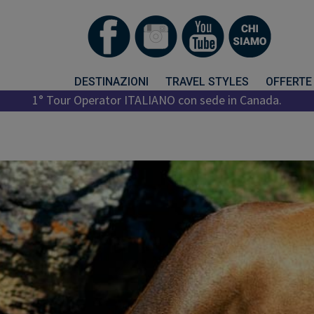
DESTINAZIONI
TRAVEL STYLES
OFFERTE
1° Tour Operator ITALIANO con sede in Canada.