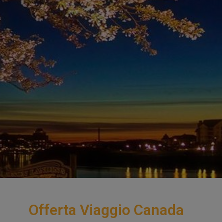
Offerta Viaggio Canada