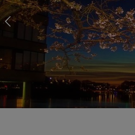
Navigazione
articolo