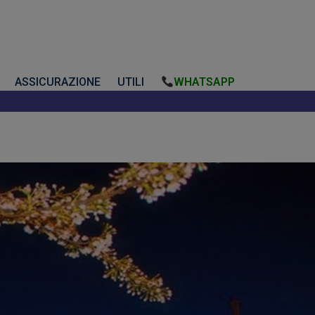
ASSICURAZIONE
UTILI
WHATSAPP