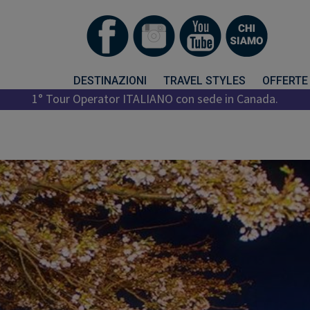
DESTINAZIONI
TRAVEL STYLES
OFFERTE
1° Tour Operator ITALIANO con sede in Canada.