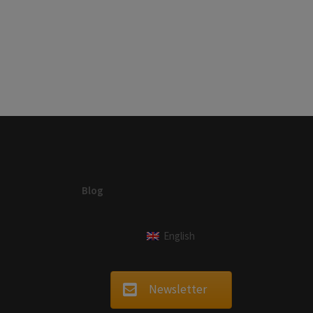
Blog
English
Newsletter