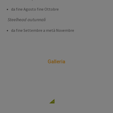
da fine Agosto fine Ottobre
Steelhead autunnali
da fine Settembre a metà Novembre
Galleria