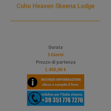
Coho Heaven Skeena Lodge
Durata
3 Giorni
Prezzo di partenza
1.450,00 €