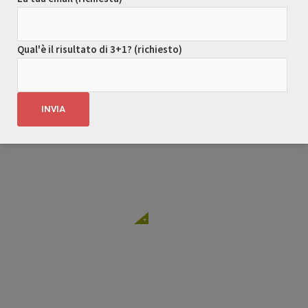
Qual'è il risultato di 3+1? (richiesto)