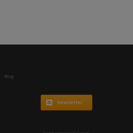
Blog
Newsletter