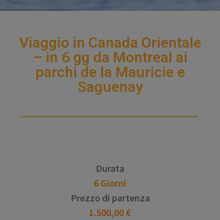
Viaggio in Canada Orientale
– in 6 gg da Montreal ai
parchi de la Mauricie e
Saguenay
Durata
6 Giorni
Prezzo di partenza
1.500,00 €