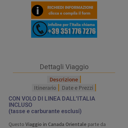
Dettagli Viaggio
Descrizione
Itinerario
Date e Prezzi
CON VOLO DI LINEA DALL’ITALIA
INCLUSO
(tasse e carburante esclusi)
Questo
Viaggio in Canada Orientale
parte da