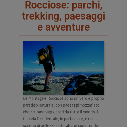
Rocciose: parchi,
trekking, paesaggi
e avventure
Le Montagne Rocciose sono un vero e proprio
paradiso naturale, con paesaggi mozzafiato
che attirano viaggiatori da tutto il mondo. Il
Canada Occidentale, in particolare, è un
scrigno di bellezze naturali che comprende