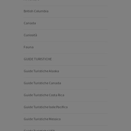
British Columbia
Canada
Curiosità
Fauna
GUIDE TURISTICHE
Guide Turistiche Alaska
Guide Turistiche Canada
Guide Turistiche Costa Rica
Guide Turistiche Isole Pacifico
Guide Turistiche Messico
Guide Turistiche USA