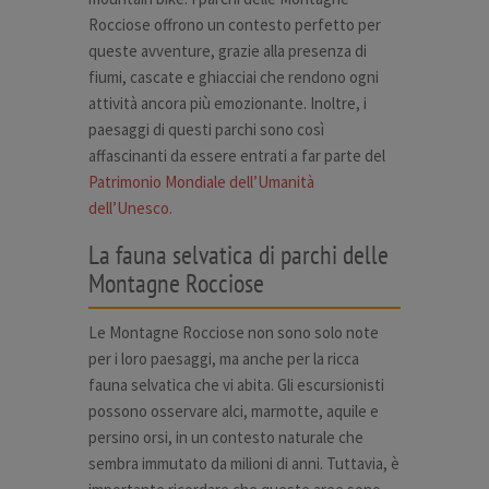
Rocciose offrono un contesto perfetto per
queste avventure, grazie alla presenza di
fiumi, cascate e ghiacciai che rendono ogni
attività ancora più emozionante. Inoltre, i
paesaggi di questi parchi sono così
affascinanti da essere entrati a far parte del
Patrimonio Mondiale dell’Umanità
dell’Unesco.
La fauna selvatica di parchi delle
Montagne Rocciose
Le Montagne Rocciose non sono solo note
per i loro paesaggi, ma anche per la ricca
fauna selvatica che vi abita. Gli escursionisti
possono osservare alci, marmotte, aquile e
persino orsi, in un contesto naturale che
sembra immutato da milioni di anni. Tuttavia, è