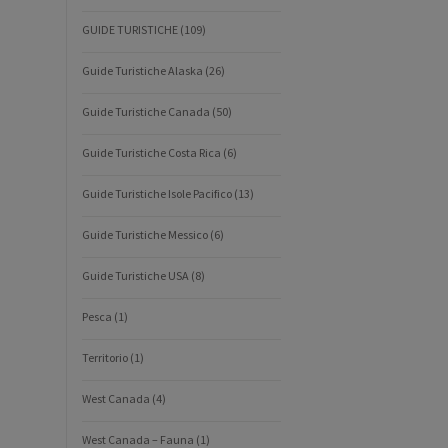
GUIDE TURISTICHE
(109)
Guide Turistiche Alaska
(26)
Guide Turistiche Canada
(50)
Guide Turistiche Costa Rica
(6)
Guide Turistiche Isole Pacifico
(13)
Guide Turistiche Messico
(6)
Guide Turistiche USA
(8)
Pesca
(1)
Territorio
(1)
West Canada
(4)
West Canada – Fauna
(1)