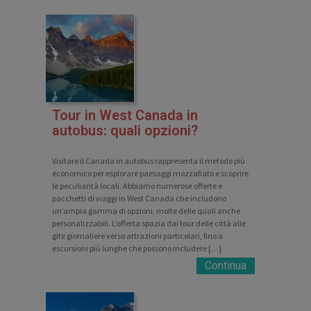
Tour in West Canada in
autobus: quali opzioni?
Visitare il Canada in autobus rappresenta il metodo più
economico per esplorare paesaggi mozzafiato e scoprire
le peculiarità locali. Abbiamo numerose offerte e
pacchetti di viaggi in West Canada che includono
un’ampia gamma di opzioni, molte delle quali anche
personalizzabili. L’offerta spazia dai tour delle città alle
gite giornaliere verso attrazioni particolari, fino a
escursioni più lunghe che possono includere […]
Continua