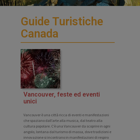
Guide Turistiche
Canada
Vancouver, feste ed eventi
unici
Vancouver è una città ricca di eventi e manifestazioni
che spaziano dall’arte alla musica, dal teatro alla
cultura popolare. C’è una Vancouver da scoprire in ogni
angolo, lontana dal turismo di massa, dove tradizioni e
innovazione si incontrano in manifestazioni di respiro